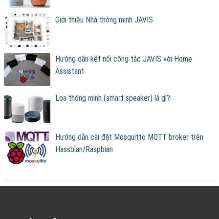
Giới thiệu Nhà thông minh JAVIS
Hướng dẫn kết nối công tắc JAVIS với Home
Assistant
Loa thông minh (smart speaker) là gì?
Hướng dẫn cài đặt Mosquitto MQTT broker trên
Hassbian/Raspbian