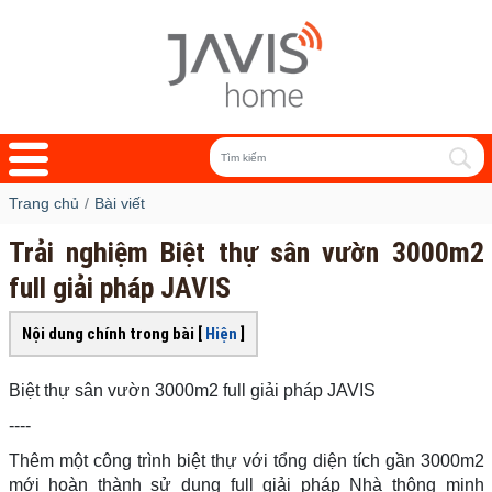
Trang chủ
Bài viết
Trải nghiệm Biệt thự sân vườn 3000m2
full giải pháp JAVIS
Nội dung chính trong bài [
Hiện
]
Biệt thự sân vườn 3000m2 full giải pháp JAVIS
----
Thêm một công trình biệt thự với tổng diện tích gần 3000m2
mới hoàn thành sử dụng full giải pháp Nhà thông minh