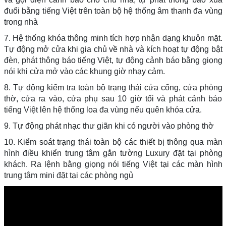
đuổi bằng tiếng Việt trên toàn bộ hệ thống âm thanh đa vùng
trong nhà
7. Hệ thống khóa thông minh tích hợp nhận dạng khuôn mặt.
Tự động mở cửa khi gia chủ về nhà và kích hoạt tự động bật
đèn, phát thông báo tiếng Việt, tự động cảnh báo bằng giọng
nói khi cửa mở vào các khung giờ nhạy cảm.
8. Tự động kiểm tra toàn bộ trạng thái cửa cổng, cửa phòng
thờ, cửa ra vào, cửa phụ sau 10 giờ tối và phát cảnh báo
tiếng Việt lên hệ thống loa đa vùng nếu quên khóa cửa.
9. Tự động phát nhạc thư giãn khi có người vào phòng thờ
10. Kiểm soát trạng thái toàn bộ các thiết bị thông qua màn
hình điều khiển trung tâm gắn tường Luxury đặt tại phòng
khách. Ra lệnh bằng giọng nói tiếng Việt tại các màn hình
trung tâm mini đặt tại các phòng ngủ