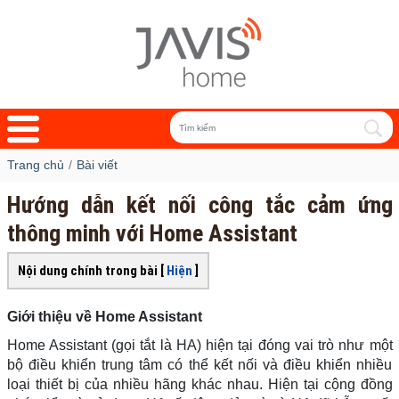
Trang chủ
Bài viết
Hướng dẫn kết nối công tắc cảm ứng
thông minh với Home Assistant
Nội dung chính trong bài [
Hiện
]
Giới thiệu về Home Assistant
Home Assistant (gọi tắt là HA) hiện tại đóng vai trò như một
bộ điều khiển trung tâm có thể kết nối và điều khiển nhiều
loại thiết bị của nhiều hãng khác nhau. Hiện tại cộng đồng