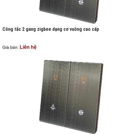
Công tắc 2 gang zigbee dạng cơ vuông cao cấp
Liên hệ
Giá bán: