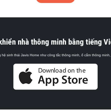
hiển nhà thông minh bằng tiếng Vi
ng hệ sinh thái Javis Home như công tắc thông minh, ổ cắm thông minh