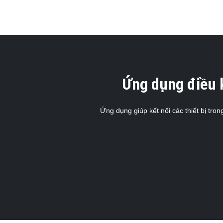
Ứng dụng điều k
Ứng dụng giúp kết nối các thiết bị tro