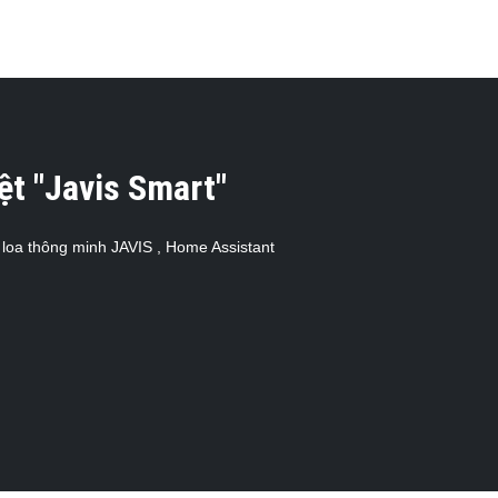
ệt "Javis Smart"
, loa thông minh JAVIS , Home Assistant