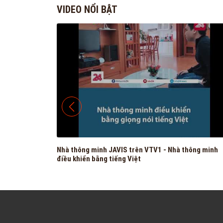
VIDEO NỔI BẬT
25 triệu sẽ
Nhà thông minh JAVIS trên VTV1 - Nhà thông minh
điều khiển bằng tiếng Việt