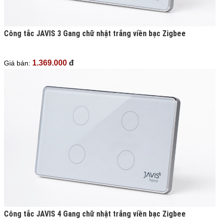
Công tắc JAVIS 3 Gang chữ nhật trắng viền bạc Zigbee
1.369.000
đ
Giá bán:
Công tắc JAVIS 4 Gang chữ nhật trắng viền bạc Zigbee