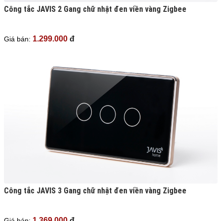
Công tắc JAVIS 2 Gang chữ nhật đen viền vàng Zigbee
1.299.000
đ
Giá bán:
Công tắc JAVIS 3 Gang chữ nhật đen viền vàng Zigbee
1.369.000
đ
Giá bán: