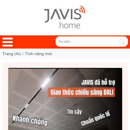
Trang chủ
Tính năng mới