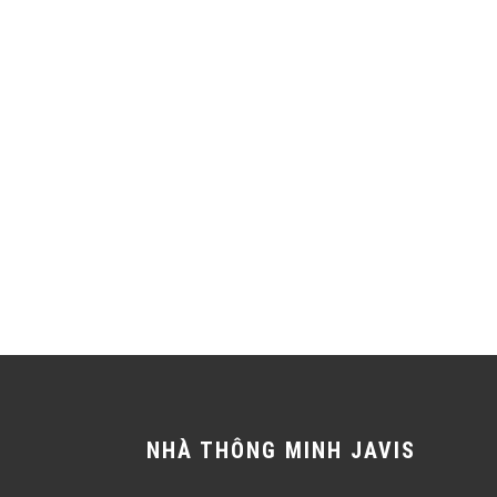
NHÀ THÔNG MINH JAVIS