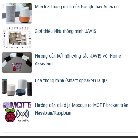
Mua loa thông minh của Google hay Amazon
Giới thiệu Nhà thông minh JAVIS
Hướng dẫn kết nối công tắc JAVIS với Home
Assistant
Loa thông minh (smart speaker) là gì?
Hướng dẫn cài đặt Mosquitto MQTT broker trên
Hassbian/Raspbian