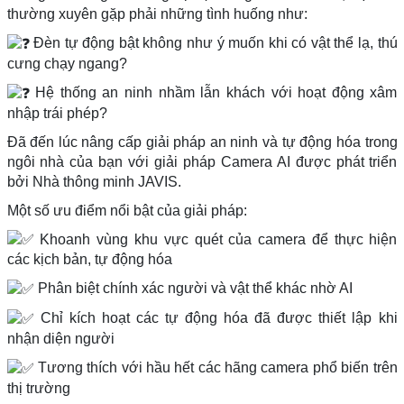
thường xuyên gặp phải những tình huống như:
Đèn tự động bật không như ý muốn khi có vật thể lạ, thú
cưng chạy ngang?
Hệ thống an ninh nhầm lẫn khách với hoạt động xâm
nhập trái phép?
Đã đến lúc nâng cấp giải pháp an ninh và tự động hóa trong
ngôi nhà của bạn với giải pháp Camera AI được phát triển
bởi Nhà thông minh JAVIS.
Một số ưu điểm nổi bật của giải pháp:
Khoanh vùng khu vực quét của camera để thực hiện
các kịch bản, tự động hóa
Phân biệt chính xác người và vật thể khác nhờ AI
Chỉ kích hoạt các tự động hóa đã được thiết lập khi
nhận diện người
Tương thích với hầu hết các hãng camera phổ biến trên
thị trường