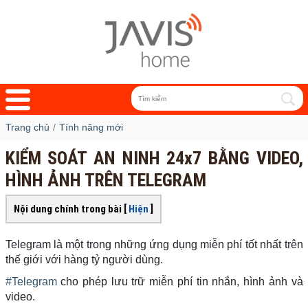
Trang chủ
Tính năng mới
KIỂM SOÁT AN NINH 24x7 BẰNG VIDEO,
HÌNH ẢNH TRÊN TELEGRAM
Nội dung chính trong bài [
Hiện
]
Telegram là một trong những ứng dụng miễn phí tốt nhất trên
thế giới với hàng tỷ người dùng.
#Telegram
cho phép lưu trữ miễn phí tin nhắn, hình ảnh và
video.