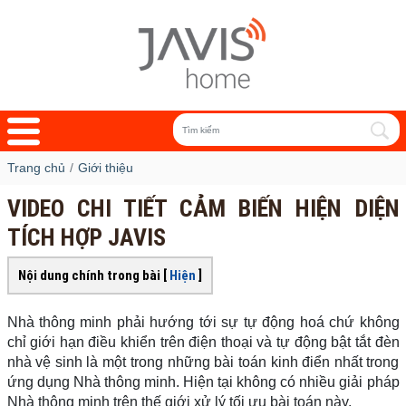
Trang chủ
Giới thiệu
VIDEO CHI TIẾT CẢM BIẾN HIỆN DIỆN
TÍCH HỢP JAVIS
Nội dung chính trong bài [
Hiện
]
Nhà thông minh phải hướng tới sự tự động hoá chứ không
chỉ giới hạn điều khiển trên điện thoại và tự động bật tắt đèn
nhà vệ sinh là một trong những bài toán kinh điển nhất trong
ứng dụng Nhà thông minh. Hiện tại không có nhiều giải pháp
Nhà thông minh trên thế giới xử lý tối ưu bài toán này.