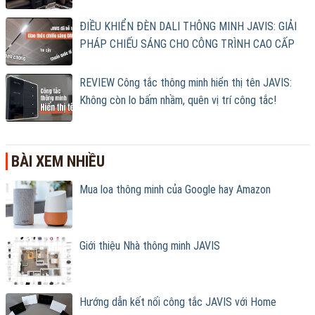
ĐIỀU KHIỂN ĐÈN DALI THÔNG MINH JAVIS: GIẢI
PHÁP CHIẾU SÁNG CHO CÔNG TRÌNH CAO CẤP
REVIEW Công tắc thông minh hiển thị tên JAVIS:
Không còn lo bấm nhầm, quên vị trí công tắc!
BÀI XEM NHIỀU
Mua loa thông minh của Google hay Amazon
Giới thiệu Nhà thông minh JAVIS
Hướng dẫn kết nối công tắc JAVIS với Home