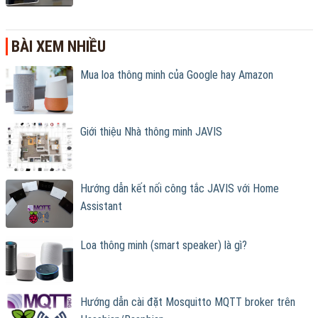
BÀI XEM NHIỀU
Mua loa thông minh của Google hay Amazon
Giới thiệu Nhà thông minh JAVIS
Hướng dẫn kết nối công tắc JAVIS với Home
Assistant
Loa thông minh (smart speaker) là gì?
Hướng dẫn cài đặt Mosquitto MQTT broker trên