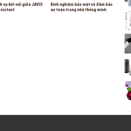
h vụ kết nối giữa JAVIS
Kinh nghiệm bảo mật và đảm bảo
ssistant
an toàn trong nhà thông minh