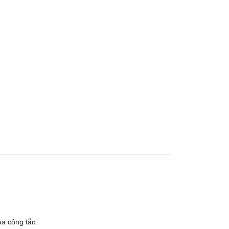
ủa công tắc.