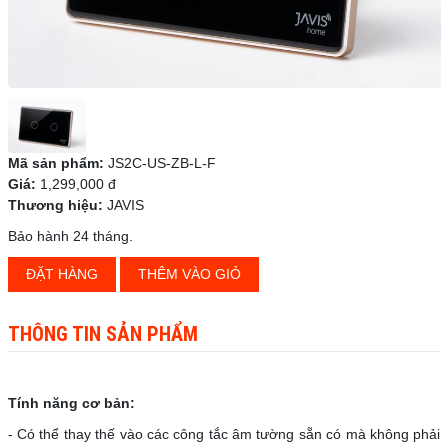
Mã sản phẩm:
JS2C-US-ZB-L-F
Giá:
1,299,000 đ
Thương hiệu:
JAVIS
Bảo hành 24 tháng.
ĐẶT HÀNG
THÊM VÀO GIỎ
THÔNG TIN SẢN PHẨM
Tính năng cơ bản:
- Có thể thay thế vào các công tắc âm tường sẵn có mà không phải