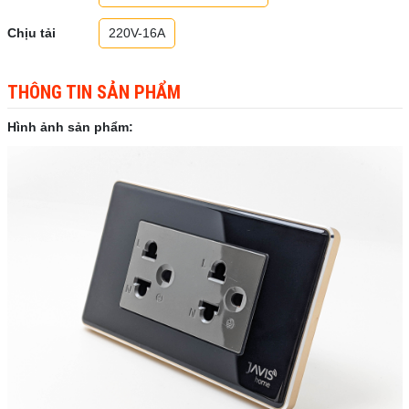
Chịu tải
220V-16A
THÔNG TIN SẢN PHẨM
Hình ảnh sản phẩm: