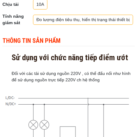
Chịu tải
10A
Tính năng
Đo lượng điện tiêu thụ, hiển thị trạng thái thiết bị
giám sát
THÔNG TIN SẢN PHẨM
Sử dụng với chức năng tiếp điểm ướt
Đối với các tải sử dụng nguồn 220V , có thể đấu nối như hình
để sử dụng nguồn trực tiếp 220V ch hệ thống