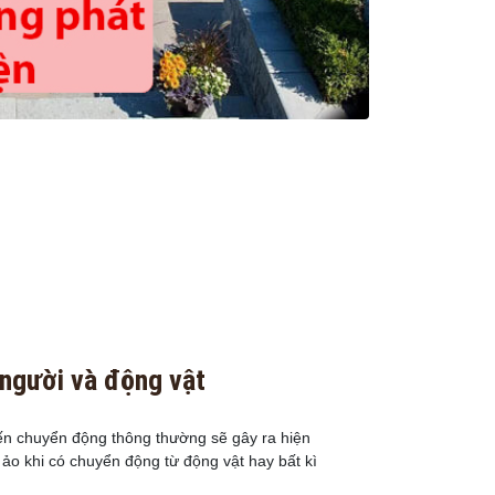
 người và động vật
n chuyển động thông thường sẽ gây ra hiện
ảo khi có chuyển động từ động vật hay bất kì