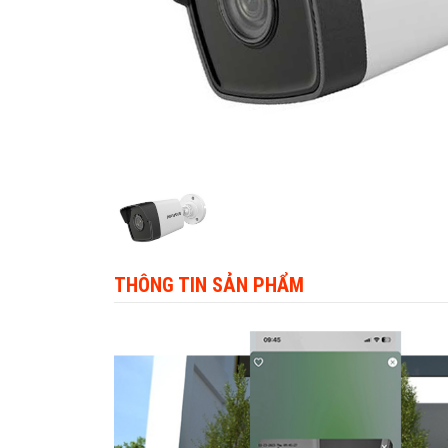
THÔNG TIN SẢN PHẨM